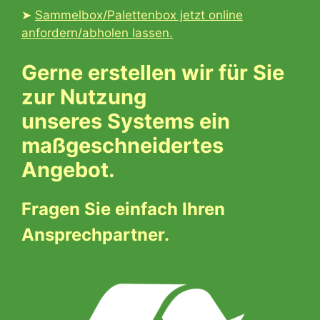
➤
Sammelbox/Palettenbox jetzt online
anfordern/abholen lassen.
Gerne erstellen wir für Sie
zur Nutzung
unseres Systems ein
maßgeschneidertes
Angebot.
Fragen Sie einfach Ihren
Ansprechpartner.